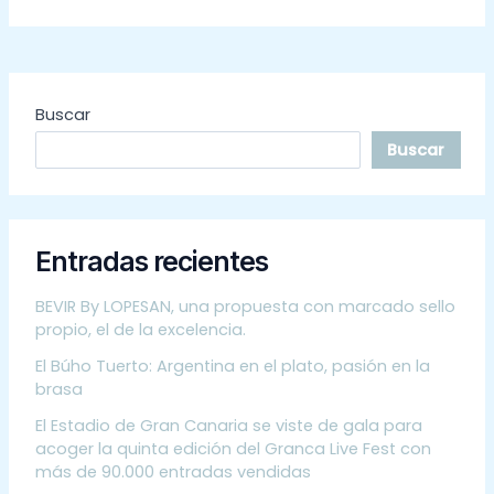
Buscar
Buscar
Entradas recientes
BEVIR By LOPESAN, una propuesta con marcado sello
propio, el de la excelencia.
El Búho Tuerto: Argentina en el plato, pasión en la
brasa
El Estadio de Gran Canaria se viste de gala para
acoger la quinta edición del Granca Live Fest con
más de 90.000 entradas vendidas