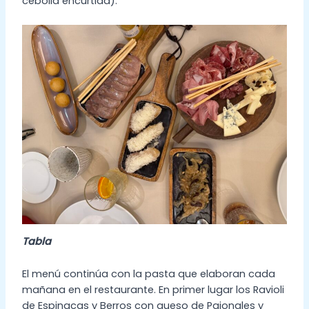
cebolla encurtida).
Tabla
El menú continúa con la pasta que elaboran cada
mañana en el restaurante. En primer lugar los Ravioli
de Espinacas y Berros con queso de Pajonales y