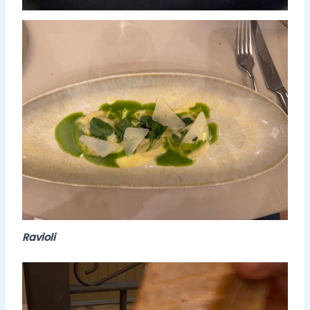
Ravioli