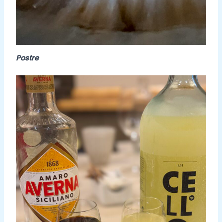
Postre