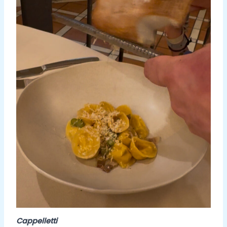
Cappelletti