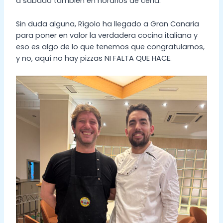
a sábado también en horarios de cena.
Sin duda alguna, Rígolo ha llegado a Gran Canaria
para poner en valor la verdadera cocina italiana y
eso es algo de lo que tenemos que congratularnos,
y no, aquí no hay pizzas NI FALTA QUE HACE.