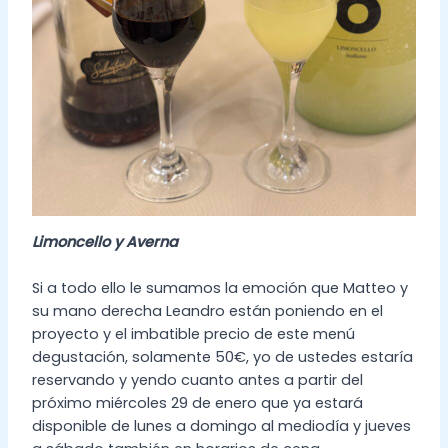
Limoncello y Averna
Si a todo ello le sumamos la emoción que Matteo y
su mano derecha Leandro están poniendo en el
proyecto y el imbatible precio de este menú
degustación, solamente 50€, yo de ustedes estaría
reservando y yendo cuanto antes a partir del
próximo miércoles 29 de enero que ya estará
disponible de lunes a domingo al mediodía y jueves