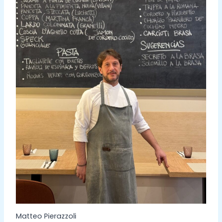
Matteo Pierazzoli