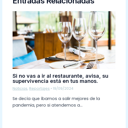
Entradas Relacionadas
Si no vas a ir al restaurante, avisa, su
supervivencia está en tus manos.
Noticias
,
Reportajes
•
19/09/2024
Se decía que íbamos a salir mejores de la
pandemia, pero si atendemos a…