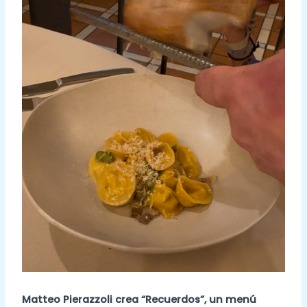
Matteo Pierazzoli crea “Recuerdos”, un menú