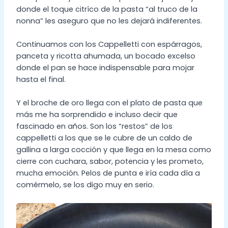
donde el toque citríco de la pasta “al truco de la
nonna” les aseguro que no les dejará indiferentes.
Continuamos con los Cappelletti con espárragos,
panceta y ricotta ahumada, un bocado excelso
donde el pan se hace indispensable para mojar
hasta el final.
Y el broche de oro llega con el plato de pasta que
más me ha sorprendido e incluso decir que
fascinado en años. Son los “restos” de los
cappelletti a los que se le cubre de un caldo de
gallina a larga cocción y que llega en la mesa como
cierre con cuchara, sabor, potencia y les prometo,
mucha emoción. Pelos de punta e iría cada día a
comérmelo, se los digo muy en serio.