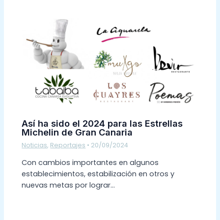
Así ha sido el 2024 para las Estrellas
Michelin de Gran Canaria
Noticias
,
Reportajes
•
20/09/2024
Con cambios importantes en algunos
establecimientos, estabilización en otros y
nuevas metas por lograr…