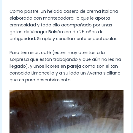
Como postre, un helado casero de crema italiana
elaborado con mantecadora, lo que le aporta
cremosidad y todo ello acompañado por unas
gotas de Vinagre Balsámico de 25 años de
antigüedad. Simple y sencillamente espectacular.
Para terminar, café (estén muy atentos a la
sorpresa que están trabajando y que aún no les ha
llegado), y unos licores en pareja como son el tan
conocido Limoncello y a su lado un Averna siciliano
que es puro descubrimiento.