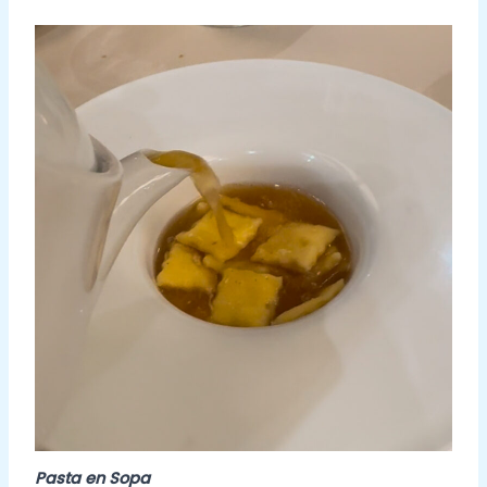
Pasta en Sopa