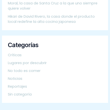
Moral, la casa de Santa Cruz a la que uno siempre
quiere volver
Hikari de David Rivero, la casa donde el producto
local redefine la alta cocina japonesa
Categorías
Críticas
Lugares por descubrir
No todo es comer
Noticias
Reportajes
Sin categoría