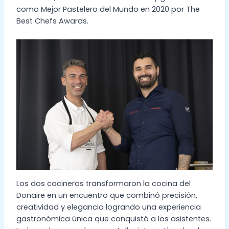
como Mejor Pastelero del Mundo en 2020 por The
Best Chefs Awards.
Los dos cocineros transformaron la cocina del
Donaire en un encuentro que combinó precisión,
creatividad y elegancia logrando una experiencia
gastronómica única que conquistó a los asistentes.