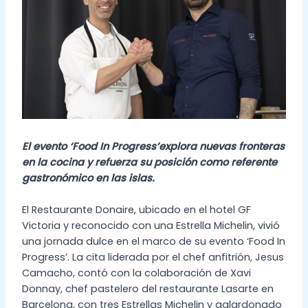
El evento ‘Food In Progress’explora nuevas fronteras
en la cocina y refuerza su posición como referente
gastronómico en las islas.
El Restaurante Donaire, ubicado en el hotel GF
Victoria y reconocido con una Estrella Michelin, vivió
una jornada dulce en el marco de su evento ‘Food In
Progress’. La cita liderada por el chef anfitrión, Jesus
Camacho, contó con la colaboración de Xavi
Donnay, chef pastelero del restaurante Lasarte en
Barcelona, con tres Estrellas Michelin y galardonado