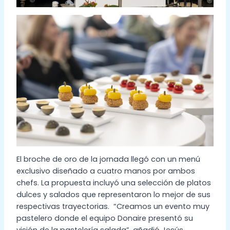
El broche de oro de la jornada llegó con un menú
exclusivo diseñado a cuatro manos por ambos
chefs. La propuesta incluyó una selección de platos
dulces y salados que representaron lo mejor de sus
respectivas trayectorias. “Creamos un evento muy
pastelero donde el equipo Donaire presentó su