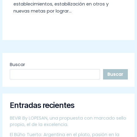
establecimientos, estabilización en otros y
nuevas metas por lograr…
Buscar
Buscar
Entradas recientes
BEVIR By LOPESAN, una propuesta con marcado sello
propio, el de la excelencia.
El Búho Tuerto: Argentina en el plato, pasión en la