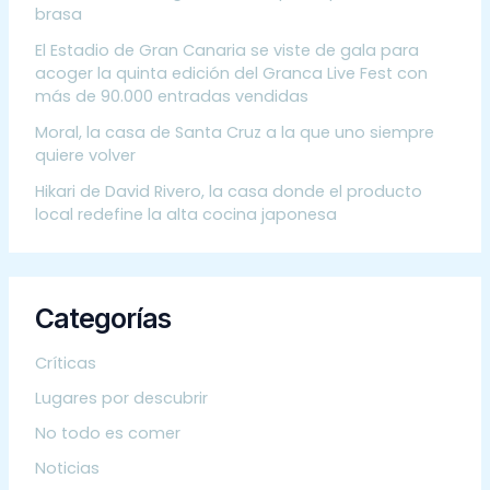
brasa
El Estadio de Gran Canaria se viste de gala para
acoger la quinta edición del Granca Live Fest con
más de 90.000 entradas vendidas
Moral, la casa de Santa Cruz a la que uno siempre
quiere volver
Hikari de David Rivero, la casa donde el producto
local redefine la alta cocina japonesa
Categorías
Críticas
Lugares por descubrir
No todo es comer
Noticias