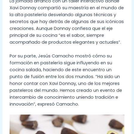
La jornada arrancó con un taller interactivo donde
Xavi Donnay compartió su maestría en el mundo de
la alta pastelería desvelando algunas técnicas y
secretos que hay detrás de algunas de sus icónicas
creaciones. Aunque Donnay confiesa que el eje
principal de su cocina “es el sabor, siempre
acompañado de productos elegantes y actuales”.
Por su parte, Jesús Camacho mostró cómo su
formación en pastelería sigue influyendo en su
cocina salada, haciendo de este encuentro un
punto de fusión entre los dos mundos. “Ha sido un
honor contar con Xavi Donnay, uno de los mejores
pasteleros del mundo. Hemos creado un evento de
intercambio de conocimiento uniendo tradición e
innovación”, expresó Camacho.