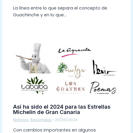
La línea entre lo que separa el concepto de
Guachinche y en lo que…
Así ha sido el 2024 para las Estrellas
Michelin de Gran Canaria
Noticias
,
Reportajes
•
20/09/2024
Con cambios importantes en algunos