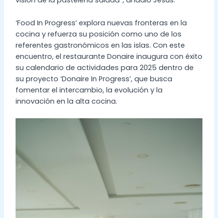
visión de la pastelería salada”, añadió Jesús.
‘Food In Progress’ explora nuevas fronteras en la
cocina y refuerza su posición como uno de los
referentes gastronómicos en las islas. Con este
encuentro, el restaurante Donaire inaugura con éxito
su calendario de actividades para 2025 dentro de
su proyecto ‘Donaire In Progress’, que busca
fomentar el intercambio, la evolución y la
innovación en la alta cocina.