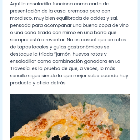
Aquí la ensaladilla funciona como carta de
presentación de la casa: cremosa pero con
mordisco, muy bien equilibrada de acidez y sal,
pensada para acompañar una buena copa de vino
o una caña tirada con mimo en una barra que
siempre está a reventar. No es casual que en rutas
de tapas locales y guías gastronómicas se
destaque la tríada “jamón, huevos rotos y
ensaladilla” como combinación ganadora en La
Travesía; es la prueba de que, a veces, lo más
sencillo sigue siendo lo que mejor sabe cuando hay
producto y oficio detrás.