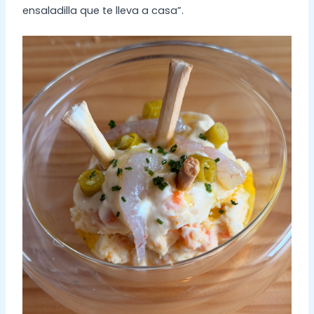
ensaladilla que te lleva a casa”.