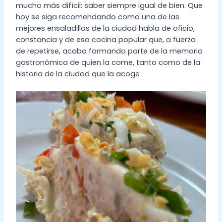
mucho más difícil: saber siempre igual de bien. Que
hoy se siga recomendando como una de las
mejores ensaladillas de la ciudad habla de oficio,
constancia y de esa cocina popular que, a fuerza
de repetirse, acaba formando parte de la memoria
gastronómica de quien la come, tanto como de la
historia de la ciudad que la acoge