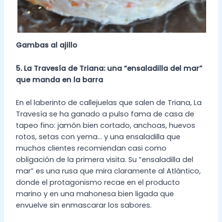
Gambas al ajillo
5. La Travesía de Triana: una “ensaladilla del mar”
que manda en la barra
En el laberinto de callejuelas que salen de Triana, La
Travesía se ha ganado a pulso fama de casa de
tapeo fino: jamón bien cortado, anchoas, huevos
rotos, setas con yema… y una ensaladilla que
muchos clientes recomiendan casi como
obligación de la primera visita. Su “ensaladilla del
mar” es una rusa que mira claramente al Atlántico,
donde el protagonismo recae en el producto
marino y en una mahonesa bien ligada que
envuelve sin enmascarar los sabores.