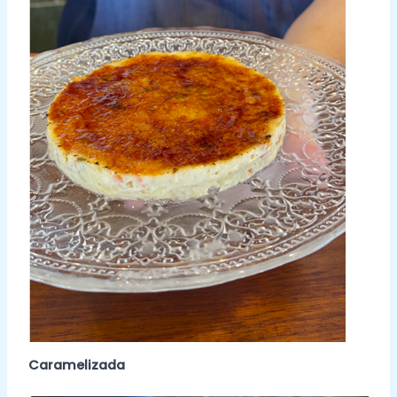
Caramelizada