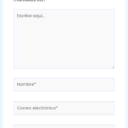
Escribe
aquí...
Nombre*
Correo
electrónico*
Web