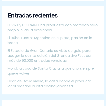
Entradas recientes
BEVIR By LOPESAN, una propuesta con marcado sello
propio, el de la excelencia.
El Búho Tuerto: Argentina en el plato, pasión en la
brasa
El Estadio de Gran Canaria se viste de gala para
acoger la quinta edición del Granca Live Fest con
más de 90.000 entradas vendidas
Moral, la casa de Santa Cruz a la que uno siempre
quiere volver
Hikari de David Rivero, la casa donde el producto
local redefine la alta cocina japonesa