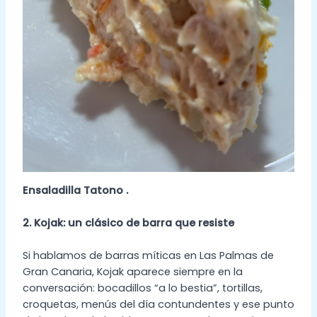
Ensaladilla Tatono .
2. Kojak: un clásico de barra que resiste
Si hablamos de barras míticas en Las Palmas de
Gran Canaria, Kojak aparece siempre en la
conversación: bocadillos “a lo bestia”, tortillas,
croquetas, menús del día contundentes y ese punto