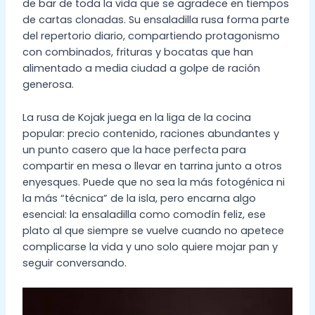
de bar de toda la vida que se agradece en tiempos
de cartas clonadas. Su ensaladilla rusa forma parte
del repertorio diario, compartiendo protagonismo
con combinados, frituras y bocatas que han
alimentado a media ciudad a golpe de ración
generosa.
La rusa de Kojak juega en la liga de la cocina
popular: precio contenido, raciones abundantes y
un punto casero que la hace perfecta para
compartir en mesa o llevar en tarrina junto a otros
enyesques. Puede que no sea la más fotogénica ni
la más “técnica” de la isla, pero encarna algo
esencial: la ensaladilla como comodín feliz, ese
plato al que siempre se vuelve cuando no apetece
complicarse la vida y uno solo quiere mojar pan y
seguir conversando.