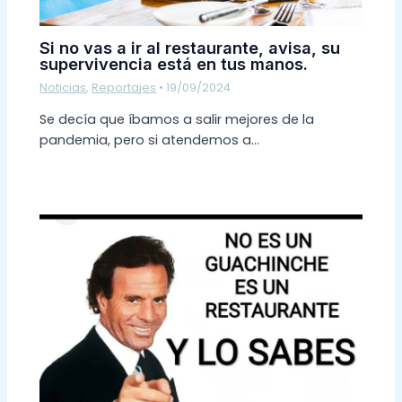
Si no vas a ir al restaurante, avisa, su
supervivencia está en tus manos.
Noticias
,
Reportajes
•
19/09/2024
Se decía que íbamos a salir mejores de la
pandemia, pero si atendemos a…