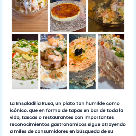
La Ensaladilla Rusa, un plato tan humilde como
icónico, que en forma de tapas en bar de toda la
vida, tascas o restaurantes con importantes
reconocimientos gastronómicos sigue atrayendo
a miles de consumidores en búsqueda de su