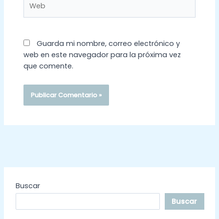
Guarda mi nombre, correo electrónico y
web en este navegador para la próxima vez
que comente.
Buscar
Buscar