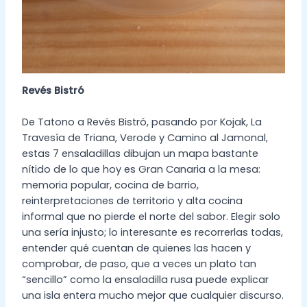
Revés Bistró
De Tatono a Revés Bistró, pasando por Kojak, La
Travesía de Triana, Verode y Camino al Jamonal,
estas 7 ensaladillas dibujan un mapa bastante
nítido de lo que hoy es Gran Canaria a la mesa:
memoria popular, cocina de barrio,
reinterpretaciones de territorio y alta cocina
informal que no pierde el norte del sabor. Elegir solo
una sería injusto; lo interesante es recorrerlas todas,
entender qué cuentan de quienes las hacen y
comprobar, de paso, que a veces un plato tan
“sencillo” como la ensaladilla rusa puede explicar
una isla entera mucho mejor que cualquier discurso.