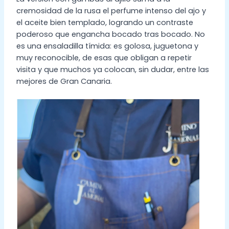
cremosidad de la rusa el perfume intenso del ajo y
el aceite bien templado, logrando un contraste
poderoso que engancha bocado tras bocado. No
es una ensaladilla tímida: es golosa, juguetona y
muy reconocible, de esas que obligan a repetir
visita y que muchos ya colocan, sin dudar, entre las
mejores de Gran Canaria.