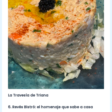
La Travesía de Triana
6. Revés Bistró: el homenaje que sabe a casa