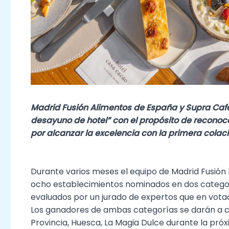
Madrid Fusión Alimentos de España y Supra Caf
desayuno de hotel” con el propósito de reconoce
por alcanzar la excelencia con la primera colaci
Durante varios meses el equipo de Madrid Fusión 
ocho establecimientos nominados en dos catego
evaluados por un jurado de expertos que en vota
Los ganadores de ambas categorías se darán a co
Provincia, Huesca, La Magia Dulce durante la pró