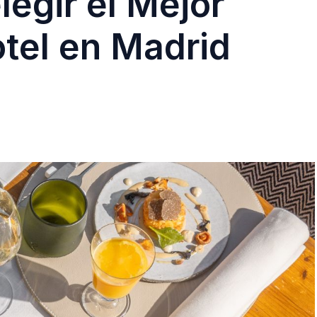
legir el Mejor
tel en Madrid