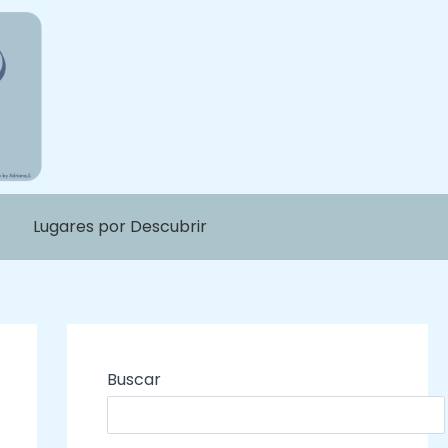
Lugares por Descubrir
Buscar