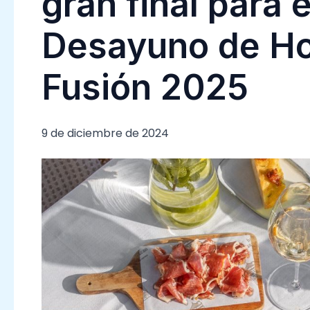
gran final para e
Desayuno de Ho
Fusión 2025
9 de diciembre de 2024