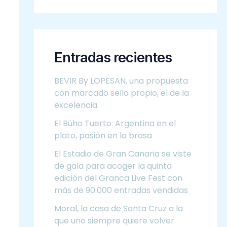
Entradas recientes
BEVIR By LOPESAN, una propuesta
con marcado sello propio, el de la
excelencia.
El Búho Tuerto: Argentina en el
plato, pasión en la brasa
El Estadio de Gran Canaria se viste
de gala para acoger la quinta
edición del Granca Live Fest con
más de 90.000 entradas vendidas
Moral, la casa de Santa Cruz a la
que uno siempre quiere volver