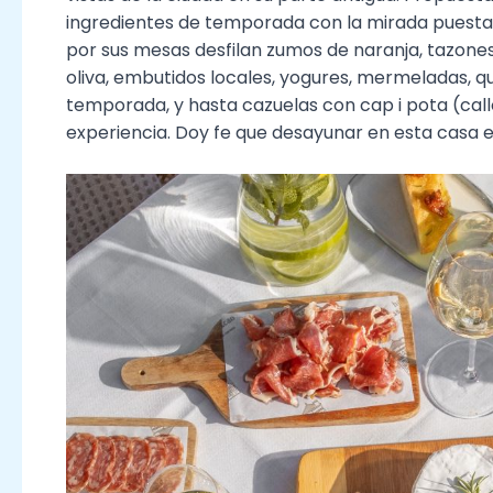
ingredientes de temporada con la mirada puesta 
por sus mesas desfilan zumos de naranja, tazone
oliva, embutidos locales, yogures, mermeladas, q
temporada, y hasta cazuelas con cap i pota (call
experiencia. Doy fe que desayunar en esta casa es