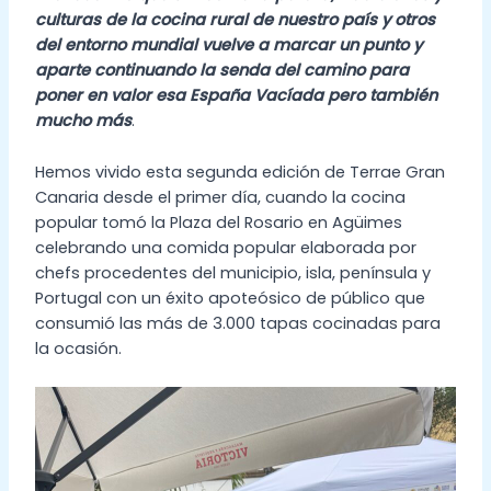
culturas de la cocina rural de nuestro país y otros
del entorno mundial vuelve a marcar un punto y
aparte continuando la senda del camino para
poner en valor esa España Vacíada pero también
mucho más
.
Hemos vivido esta segunda edición de Terrae Gran
Canaria desde el primer día, cuando la cocina
popular tomó la Plaza del Rosario en Agüimes
celebrando una comida popular elaborada por
chefs procedentes del municipio, isla, península y
Portugal con un éxito apoteósico de público que
consumió las más de 3.000 tapas cocinadas para
la ocasión.