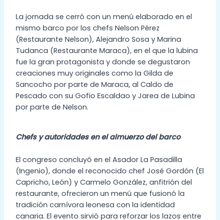
La jornada se cerró con un menú elaborado en el
mismo barco por los chefs Nelson Pérez
(Restaurante Nelson), Alejandro Sosa y Marina
Tudanca (Restaurante Maraca), en el que la lubina
fue la gran protagonista y donde se degustaron
creaciones muy originales como la Gilda de
Sancocho por parte de Maraca, al Caldo de
Pescado con su Gofio Escaldao y Jarea de Lubina
por parte de Nelson.
Chefs y autoridades en el almuerzo del barco
El congreso concluyó en el Asador La Pasadilla
(Ingenio), donde el reconocido chef José Gordón (El
Capricho, León) y Carmelo González, anfitrión del
restaurante, ofrecieron un menú que fusionó la
tradición carnívora leonesa con la identidad
canaria. El evento sirvió para reforzar los lazos entre