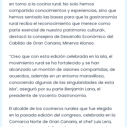
en torno a la cocina rural. No solo hemos
compartido conocimientos y experiencias, sino que
hemos sentado las bases para que la gastronomía
rural reciba el reconocimiento que merece como
parte esencial de nuestro patrimonio cultural»,
destacó la consejera de Desarrollo Económico del
Cabildo de Gran Canaria, Minerva Alonso.
“Creo que con esta edición celebrada en la isla, el
movimiento rural se ha fortalecido y se han
alcanzado un montón de visiones compartidas, de
acuerdos, además en un entorno maravilloso,
conociendo algunas de las singularidades de esta
isla”, aseguró por su parte Benjamín Lana, el
presidente de Vocento Gastronomía.
El alcalde de los cocineros rurales que fue elegido
en la pasada edición del congreso, celebrada en la
Comarca Norte de Gran Canaria, el chef Luis Lera,