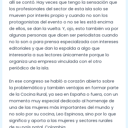
allí se contó. Hay veces que tengo la sensación que
los profesionales del sector de esta isla solo se
mueven por interés propio y cuando no son los
protagonistas del evento o no se les está encima
de ellos, se dan la vuelta. Y, ojo, esto también va por
algunas personas que dicen ser periodistas cuando
no lo son o para prensa especializada con intereses
editoriales y que dan la espalda a algo que
interesaría a sus lectores únicamente porque lo
organiza una empresa vinculada con el otro
periódico de la isla.
En ese congreso se habló a corazón abierto sobre
la problemática y también ventajas en formar parte
de la Cocina Rural, ya sea en España o fuera, con un
momento muy especial dedicado al homenaje de
una de las mujeres más importantes del mundo y
no solo por su cocina, Leo Espinosa, sino por lo que
significa y aporta a las mujeres y sectores rurales
de su país natal, Colombia.