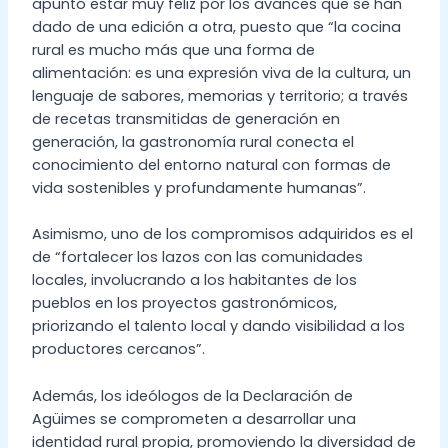
apuntó estar muy feliz por los avances que se han
dado de una edición a otra, puesto que “la cocina
rural es mucho más que una forma de
alimentación: es una expresión viva de la cultura, un
lenguaje de sabores, memorias y territorio; a través
de recetas transmitidas de generación en
generación, la gastronomía rural conecta el
conocimiento del entorno natural con formas de
vida sostenibles y profundamente humanas”.
Asimismo, uno de los compromisos adquiridos es el
de “fortalecer los lazos con las comunidades
locales, involucrando a los habitantes de los
pueblos en los proyectos gastronómicos,
priorizando el talento local y dando visibilidad a los
productores cercanos”.
Además, los ideólogos de la Declaración de
Agüimes se comprometen a desarrollar una
identidad rural propia, promoviendo la diversidad de