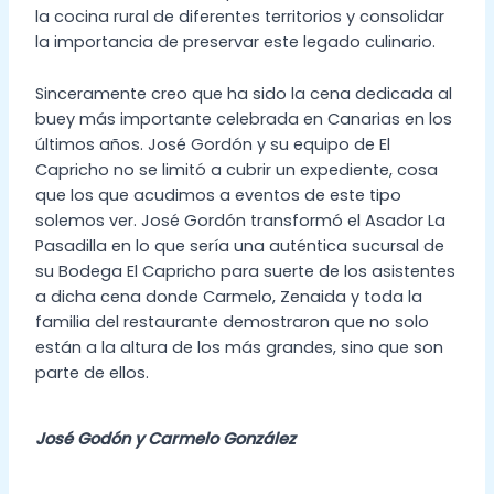
la cocina rural de diferentes territorios y consolidar
la importancia de preservar este legado culinario.
Sinceramente creo que ha sido la cena dedicada al
buey más importante celebrada en Canarias en los
últimos años. José Gordón y su equipo de El
Capricho no se limitó a cubrir un expediente, cosa
que los que acudimos a eventos de este tipo
solemos ver. José Gordón transformó el Asador La
Pasadilla en lo que sería una auténtica sucursal de
su Bodega El Capricho para suerte de los asistentes
a dicha cena donde Carmelo, Zenaida y toda la
familia del restaurante demostraron que no solo
están a la altura de los más grandes, sino que son
parte de ellos.
José Godón y Carmelo González