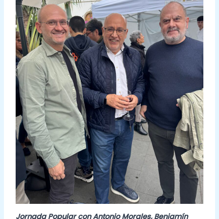
Jornada Popular con Antonio Morales, Benjamín