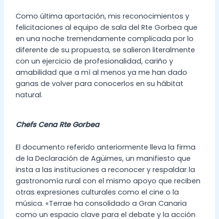
Como última aportación, mis reconocimientos y
felicitaciones al equipo de sala del Rte Gorbea que
en una noche tremendamente complicada por lo
diferente de su propuesta, se salieron literalmente
con un ejercicio de profesionalidad, cariño y
amabilidad que a mí al menos ya me han dado
ganas de volver para conocerlos en su hábitat
natural.
Chefs Cena Rte Gorbea
El documento referido anteriormente lleva la firma
de la Declaración de Agüimes, un manifiesto que
insta a las instituciones a reconocer y respaldar la
gastronomía rural con el mismo apoyo que reciben
otras expresiones culturales como el cine o la
música. «Terrae ha consolidado a Gran Canaria
como un espacio clave para el debate y la acción