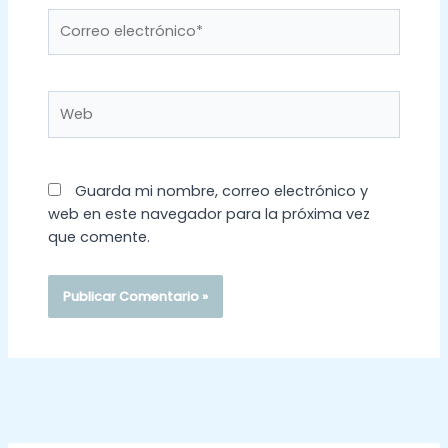
Correo
electrónico*
Web
Guarda mi nombre, correo electrónico y
web en este navegador para la próxima vez
que comente.