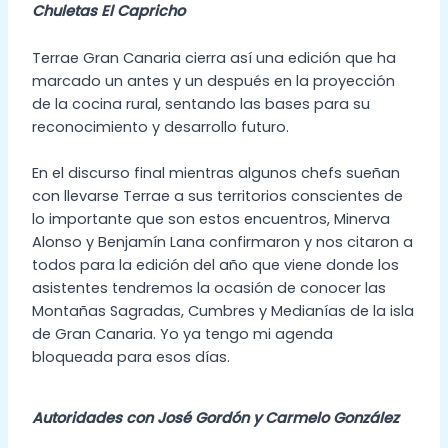
Chuletas El Capricho
Terrae Gran Canaria cierra así una edición que ha
marcado un antes y un después en la proyección
de la cocina rural, sentando las bases para su
reconocimiento y desarrollo futuro.
En el discurso final mientras algunos chefs sueñan
con llevarse Terrae a sus territorios conscientes de
lo importante que son estos encuentros, Minerva
Alonso y Benjamín Lana confirmaron y nos citaron a
todos para la edición del año que viene donde los
asistentes tendremos la ocasión de conocer las
Montañas Sagradas, Cumbres y Medianías de la isla
de Gran Canaria. Yo ya tengo mi agenda
bloqueada para esos días.
Autoridades con José Gordón y Carmelo González