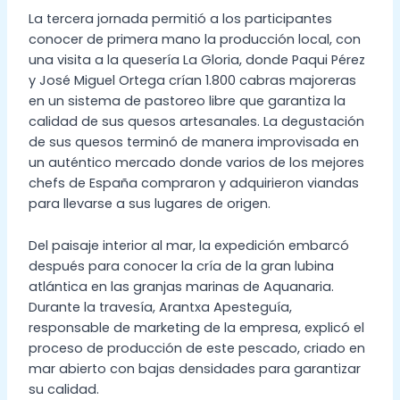
La tercera jornada permitió a los participantes
conocer de primera mano la producción local, con
una visita a la quesería La Gloria, donde Paqui Pérez
y José Miguel Ortega crían 1.800 cabras majoreras
en un sistema de pastoreo libre que garantiza la
calidad de sus quesos artesanales. La degustación
de sus quesos terminó de manera improvisada en
un auténtico mercado donde varios de los mejores
chefs de España compraron y adquirieron viandas
para llevarse a sus lugares de origen.
Del paisaje interior al mar, la expedición embarcó
después para conocer la cría de la gran lubina
atlántica en las granjas marinas de Aquanaria.
Durante la travesía, Arantxa Apesteguía,
responsable de marketing de la empresa, explicó el
proceso de producción de este pescado, criado en
mar abierto con bajas densidades para garantizar
su calidad.