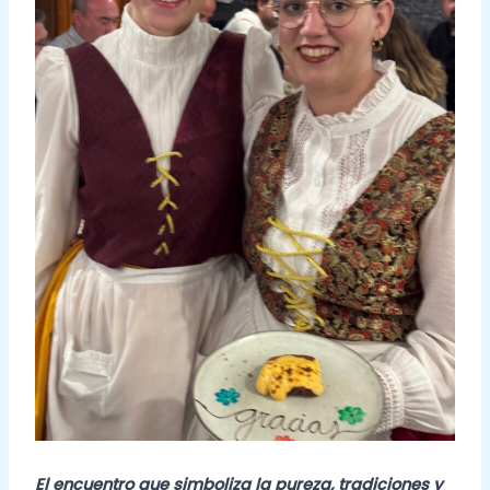
El encuentro que simboliza la pureza, tradiciones y