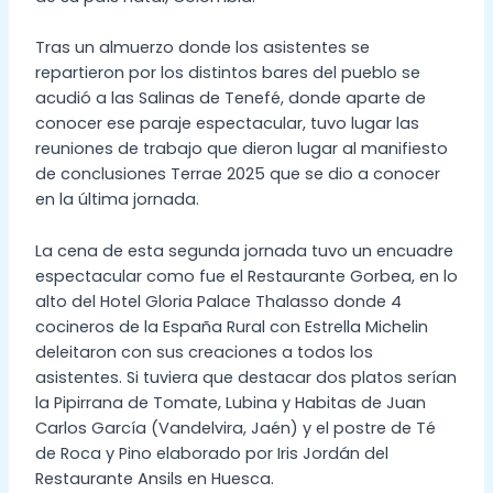
Tras un almuerzo donde los asistentes se
repartieron por los distintos bares del pueblo se
acudió a las Salinas de Tenefé, donde aparte de
conocer ese paraje espectacular, tuvo lugar las
reuniones de trabajo que dieron lugar al manifiesto
de conclusiones Terrae 2025 que se dio a conocer
en la última jornada.
La cena de esta segunda jornada tuvo un encuadre
espectacular como fue el Restaurante Gorbea, en lo
alto del Hotel Gloria Palace Thalasso donde 4
cocineros de la España Rural con Estrella Michelin
deleitaron con sus creaciones a todos los
asistentes. Si tuviera que destacar dos platos serían
la Pipirrana de Tomate, Lubina y Habitas de Juan
Carlos García (Vandelvira, Jaén) y el postre de Té
de Roca y Pino elaborado por Iris Jordán del
Restaurante Ansils en Huesca.