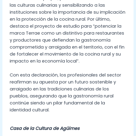
las culturas culinarias y sensibilizando a las
instituciones sobre la importancia de su implicación
en la protección de la cocina rural. Por último,
destaca el proyecto de estudio para “potenciar la
marca Terrae como un distintivo para restaurantes
y productores que defiendan la gastronomía
comprometida y arraigada en el territorio, con el fin
de fortalecer el movimiento de la cocina rural y su
impacto en la economía local”.
Con esta declaración, los profesionales del sector
reafirman su apuesta por un futuro sostenible y
arraigado en las tradiciones culinarias de los
pueblos, asegurando que la gastronomía rural
continúe siendo un pilar fundamental de la
identidad cultural.
Casa de la Cultura de Agüimes