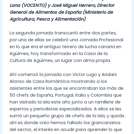
Lana (VOCENTO) y José Miguel Herrero, Director
General de Alimentos de España (Ministerio de
Agricultura, Pesca y Alimentación)
La segunda jornada transcurrió entre dos partes,
por una de ellas se celebró una Jornada Profesional
en lo que era el antiguo terrero de lucha canaria en
Agüimes, hoy transformado en la Casa de la
Cultura de Agüimes, un lugar con alma propia.
Ahí comenzó la jornada con Victor Lugo y Aridani
Alonso de Casa Romántica mostrando a los
asistentes entre los que se encontraban los más de
50 chefs de España, Portugal, Italia y Colombia que
han visitado la isla este año junto a un ramillete de
expertos y periodistas especializados. A ellos se les
sumó un pequeño grupo de chefs de la isla, y quizás
ahí es donde creo hemos fallado los grancanarios
del sector, el interés en acudir para aprender lo que