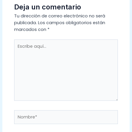
Deja un comentario
Tu dirección de correo electrónico no será
publicada.
Los campos obligatorios están
marcados con
*
Escribe
aquí...
Nombre*