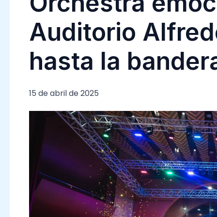
Orchestra emoc
Auditorio Alfre
hasta la bander
15 de abril de 2025