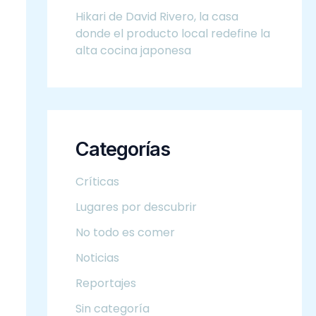
Hikari de David Rivero, la casa
donde el producto local redefine la
alta cocina japonesa
Categorías
Críticas
Lugares por descubrir
No todo es comer
Noticias
Reportajes
Sin categoría