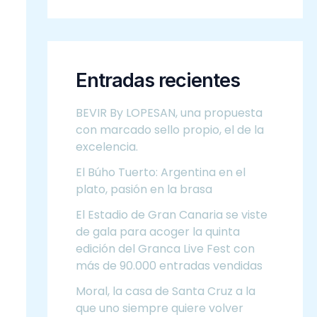
Entradas recientes
BEVIR By LOPESAN, una propuesta
con marcado sello propio, el de la
excelencia.
El Búho Tuerto: Argentina en el
plato, pasión en la brasa
El Estadio de Gran Canaria se viste
de gala para acoger la quinta
edición del Granca Live Fest con
más de 90.000 entradas vendidas
Moral, la casa de Santa Cruz a la
que uno siempre quiere volver