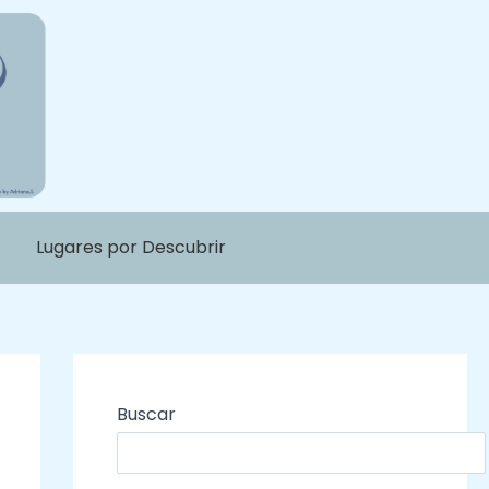
Lugares por Descubrir
Buscar