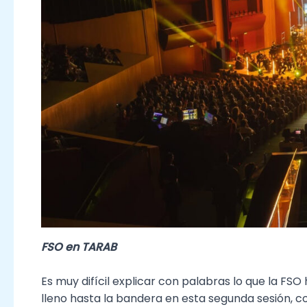
FSO en TARAB
Es muy difícil explicar con palabras lo que la FSO
lleno hasta la bandera en esta segunda sesión, c