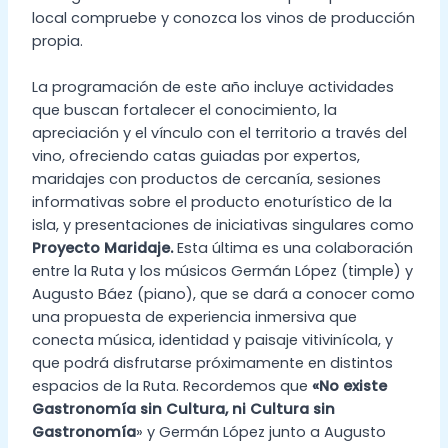
local compruebe y conozca los vinos de producción
propia.
La programación de este año incluye actividades
que buscan fortalecer el conocimiento, la
apreciación y el vínculo con el territorio a través del
vino, ofreciendo catas guiadas por expertos,
maridajes con productos de cercanía, sesiones
informativas sobre el producto enoturístico de la
isla, y presentaciones de iniciativas singulares como
Proyecto Maridaje.
Esta última es una colaboración
entre la Ruta y los músicos Germán López (timple) y
Augusto Báez (piano), que se dará a conocer como
una propuesta de experiencia inmersiva que
conecta música, identidad y paisaje vitivinícola, y
que podrá disfrutarse próximamente en distintos
espacios de la Ruta. Recordemos que
«No existe
Gastronomía sin Cultura, ni Cultura sin
Gastronomía
» y Germán López junto a Augusto