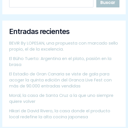
Buscar
Entradas recientes
BEVIR By LOPESAN, una propuesta con marcado sello
propio, el de la excelencia.
El Búho Tuerto: Argentina en el plato, pasión en la
brasa
El Estadio de Gran Canaria se viste de gala para
acoger la quinta edición del Granca Live Fest con
más de 90.000 entradas vendidas
Moral, la casa de Santa Cruz a la que uno siempre
quiere volver
Hikari de David Rivero, la casa donde el producto
local redefine la alta cocina japonesa