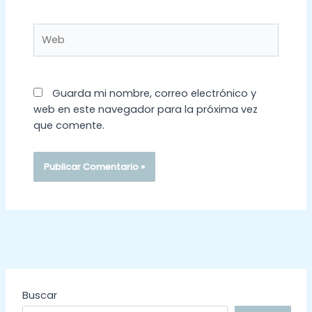
Web
Guarda mi nombre, correo electrónico y
web en este navegador para la próxima vez
que comente.
Buscar