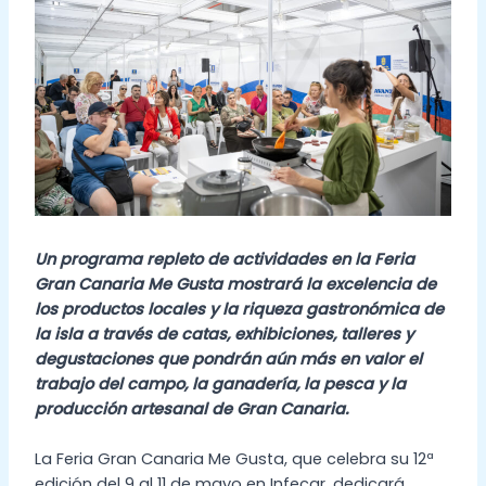
Un programa repleto de actividades en la Feria
Gran Canaria Me Gusta mostrará la excelencia de
los productos locales y la riqueza gastronómica de
la isla a través de catas, exhibiciones, talleres y
degustaciones que pondrán aún más en valor el
trabajo del campo, la ganadería, la pesca y la
producción artesanal de Gran Canaria.
La Feria Gran Canaria Me Gusta, que celebra su 12ª
edición del 9 al 11 de mayo en Infecar, dedicará