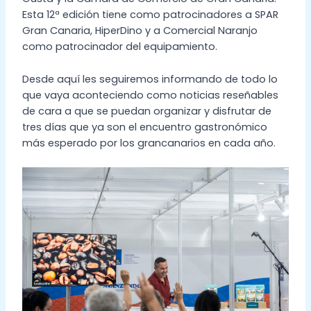
Esta 12ª edición tiene como patrocinadores a SPAR
Gran Canaria, HiperDino y a Comercial Naranjo
como patrocinador del equipamiento.
Desde aquí les seguiremos informando de todo lo
que vaya aconteciendo como noticias reseñables
de cara a que se puedan organizar y disfrutar de
tres días que ya son el encuentro gastronómico
más esperado por los grancanarios en cada año.