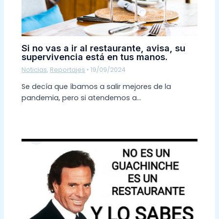
Si no vas a ir al restaurante, avisa, su
supervivencia está en tus manos.
Noticias
,
Reportajes
•
19/09/2024
Se decía que íbamos a salir mejores de la
pandemia, pero si atendemos a…