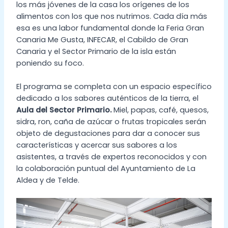
los más jóvenes de la casa los orígenes de los
alimentos con los que nos nutrimos. Cada día más
esa es una labor fundamental donde la Feria Gran
Canaria Me Gusta, INFECAR, el Cabildo de Gran
Canaria y el Sector Primario de la isla están
poniendo su foco.
El programa se completa con un espacio específico
dedicado a los sabores auténticos de la tierra, el
Aula del Sector Primario.
Miel, papas, café, quesos,
sidra, ron, caña de azúcar o frutas tropicales serán
objeto de degustaciones para dar a conocer sus
características y acercar sus sabores a los
asistentes, a través de expertos reconocidos y con
la colaboración puntual del Ayuntamiento de La
Aldea y de Telde.