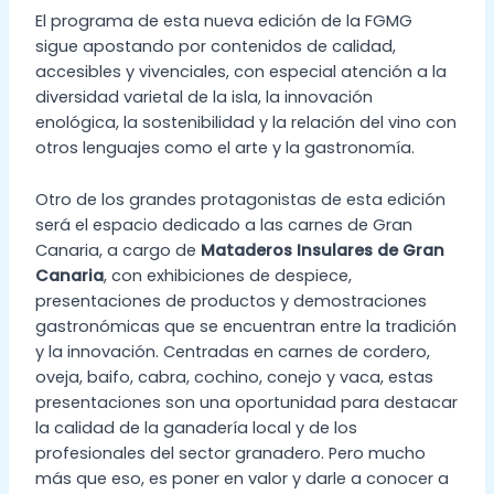
El programa de esta nueva edición de la FGMG
sigue apostando por contenidos de calidad,
accesibles y vivenciales, con especial atención a la
diversidad varietal de la isla, la innovación
enológica, la sostenibilidad y la relación del vino con
otros lenguajes como el arte y la gastronomía.
Otro de los grandes protagonistas de esta edición
será el espacio dedicado a las carnes de Gran
Canaria, a cargo de
Mataderos Insulares de Gran
Canaria
, con exhibiciones de despiece,
presentaciones de productos y demostraciones
gastronómicas que se encuentran entre la tradición
y la innovación. Centradas en carnes de cordero,
oveja, baifo, cabra, cochino, conejo y vaca, estas
presentaciones son una oportunidad para destacar
la calidad de la ganadería local y de los
profesionales del sector granadero. Pero mucho
más que eso, es poner en valor y darle a conocer a