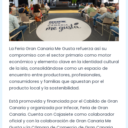
La Feria Gran Canaria Me Gusta refuerza así su
compromiso con el sector primario como motor
económico y elemento clave en la identidad cultural
de la isla, consolidándose como un espacio de
encuentro entre productores, profesionales,
consumidores y familias que apuestan por el
producto local y la sostenibilidad.
Está promovida y financiada por el Cabildo de Gran
Canaria y organizada por Infecar, Feria de Gran
Canaria. Cuenta con Cajasiete como colaborador
oficial y con la colaboración de Gran Canaria Me
Gusta y la Cámara de Comercio de Gran Canaria.