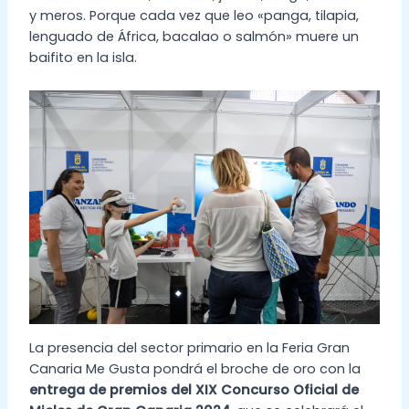
y meros. Porque cada vez que leo «panga, tilapia,
lenguado de África, bacalao o salmón» muere un
baifito en la isla.
La presencia del sector primario en la Feria Gran
Canaria Me Gusta pondrá el broche de oro con la
entrega de premios del XIX Concurso Oficial de