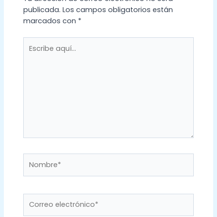
publicada.
Los campos obligatorios están
marcados con
*
Escribe
aquí...
Nombre*
Correo
electrónico*