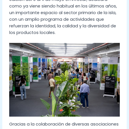
como ya viene siendo habitual en los últimos años,
un importante espacio al sector primario de la isla,
con un amplio programa de actividades que
refuerzan la identidad, la calidad y la diversidad de
los productos locales.
Gracias a la colaboración de diversas asociaciones