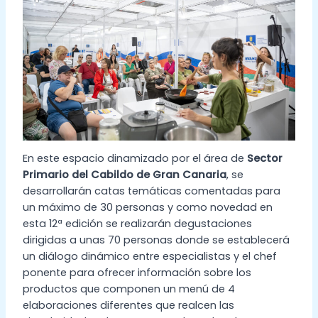
En este espacio dinamizado por el área de
Sector
Primario del Cabildo de Gran Canaria
, se
desarrollarán catas temáticas comentadas para
un máximo de 30 personas y como novedad en
esta 12ª edición se realizarán degustaciones
dirigidas a unas 70 personas donde se establecerá
un diálogo dinámico entre especialistas y el chef
ponente para ofrecer información sobre los
productos que componen un menú de 4
elaboraciones diferentes que realcen las