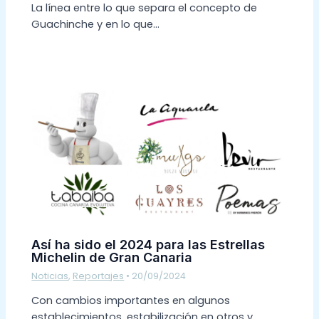
La línea entre lo que separa el concepto de
Guachinche y en lo que…
Así ha sido el 2024 para las Estrellas
Michelin de Gran Canaria
Noticias
,
Reportajes
•
20/09/2024
Con cambios importantes en algunos
establecimientos, estabilización en otros y