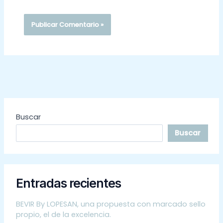
Buscar
Buscar
Entradas recientes
BEVIR By LOPESAN, una propuesta con marcado sello
propio, el de la excelencia.