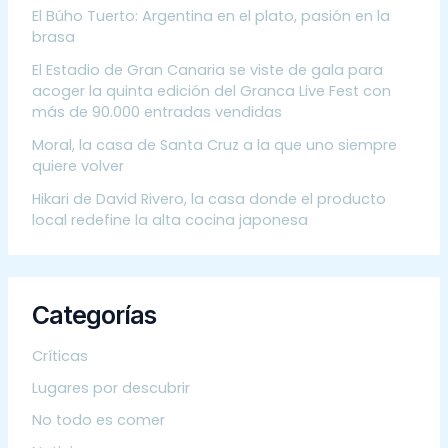
El Búho Tuerto: Argentina en el plato, pasión en la
brasa
El Estadio de Gran Canaria se viste de gala para
acoger la quinta edición del Granca Live Fest con
más de 90.000 entradas vendidas
Moral, la casa de Santa Cruz a la que uno siempre
quiere volver
Hikari de David Rivero, la casa donde el producto
local redefine la alta cocina japonesa
Categorías
Críticas
Lugares por descubrir
No todo es comer