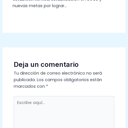
nuevas metas por lograr…
Deja un comentario
Tu dirección de correo electrónico no será
publicada.
Los campos obligatorios están
marcados con
*
Escribe
aquí...