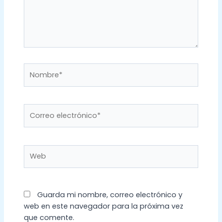
Nombre*
Correo
electrónico*
Web
Guarda mi nombre, correo electrónico y
web en este navegador para la próxima vez
que comente.