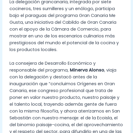
La delegación grancanaria, integrada por siete
cocineros, tres sumilleres y un enólogo, participa
bajo el paraguas del programa Gran Canaria Me
Gusta, una iniciativa del Cabildo de Gran Canaria
con el apoyo de la Cámara de Comercio, para
mostrar en uno de los escenarios culinarios más
prestigiosos del mundo el potencial de la cocina y
los productos locales.
La consejera de Desarrollo Económico y
responsable del programa,
Minerva Alonso
, viaja
con la delegación y destacó antes de la
inauguración que “concluimos Orígenes en Gran
Canaria, ese congreso profesional que trata de
poner en valor nuestro producto, nuestro paisaje y
el talento local, trayendo además gente de fuera
con la misma filosofía, y ahora aterrizamos en San
Sebastián con nuestro mensaje: el de la Ecoisla, el
del binomio paisaje-cocina, el del aprovechamiento
y el respeto del sector, para difundirlo en una de las