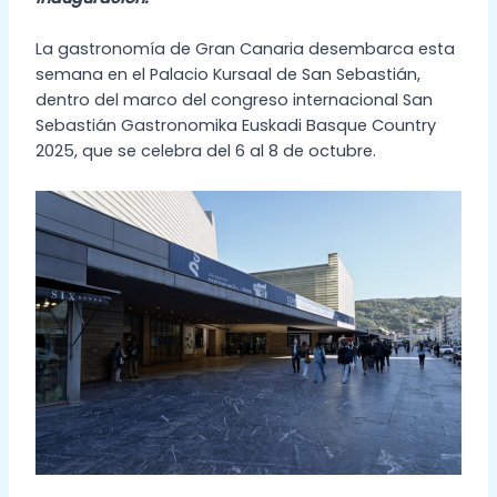
La gastronomía de Gran Canaria desembarca esta
semana en el Palacio Kursaal de San Sebastián,
dentro del marco del congreso internacional San
Sebastián Gastronomika Euskadi Basque Country
2025, que se celebra del 6 al 8 de octubre.