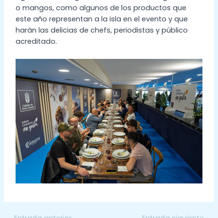
o mangos, como algunos de los productos que
este año representan a la isla en el evento y que
harán las delicias de chefs, periodistas y público
acreditado.