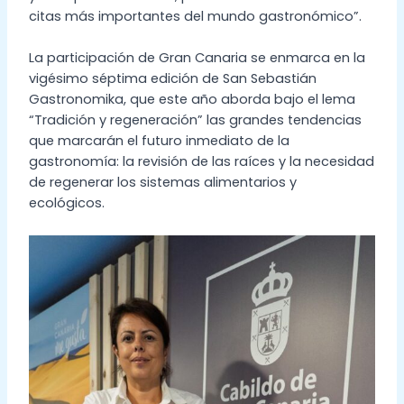
citas más importantes del mundo gastronómico”.
La participación de Gran Canaria se enmarca en la
vigésimo séptima edición de San Sebastián
Gastronomika, que este año aborda bajo el lema
“Tradición y regeneración” las grandes tendencias
que marcarán el futuro inmediato de la
gastronomía: la revisión de las raíces y la necesidad
de regenerar los sistemas alimentarios y
ecológicos.