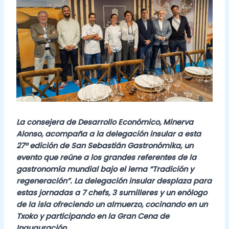
La consejera de Desarrollo Económico, Minerva
Alonso, acompaña a la delegación insular a esta
27º edición de San Sebastián Gastronómika, un
evento que reúne a los grandes referentes de la
gastronomía mundial bajo el lema “Tradición y
regeneración”.
La delegación insular desplaza para
estas jornadas a 7 chefs, 3 sumilleres y un enólogo
de la isla ofreciendo un almuerzo, cocinando en un
Txoko y participando en la Gran Cena de
Inauguración.