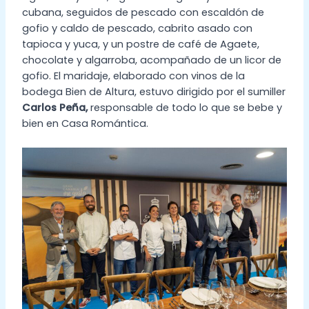
cubana, seguidos de pescado con escaldón de
gofio y caldo de pescado, cabrito asado con
tapioca y yuca, y un postre de café de Agaete,
chocolate y algarroba, acompañado de un licor de
gofio. El maridaje, elaborado con vinos de la
bodega Bien de Altura, estuvo dirigido por el sumiller
Carlos Peña,
responsable de todo lo que se bebe y
bien en Casa Romántica.