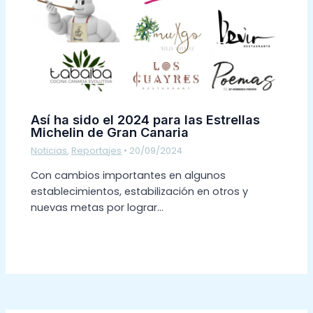
Así ha sido el 2024 para las Estrellas
Michelin de Gran Canaria
Noticias
,
Reportajes
•
20/09/2024
Con cambios importantes en algunos
establecimientos, estabilización en otros y
nuevas metas por lograr…