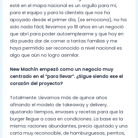
esté en el mapa nacional es un orgullo para mí,
para el equipo y para la clientela que nos ha
apoyado desde el primer día, (se emociona), no ha
sido nada fácil, llevamos ya 18 años en un negoció
que abrí para poder autoemplearme y que hoy en
día pueda dar de comer a tantas familias y me
haya permitido ser reconocido a nivel nacional es
algo que aún no logro asimilar.
New Machín empezó como un negocio muy
centrado en el “para llevar”. ¿Sigue siendo ese el
corazón del proyecto?
Totalmente. Llevamos más de quince años
afinando el modelo de takeaway y delivery,
ajustando tiempos, envases y recetas para que la
burger llegue a casa en condiciones. La base es la
misma: raciones abundantes, precio ajustado y una
carta muy reconocible, de hamburguesas, perritos,