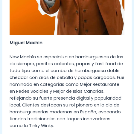
Miguel Machin
New Machín se especializa en hamburguesas de las
de siempre, perritos calientes, papas y fast food de
todo tipo como el combo de hamburguesa doble
cheddar con aros de cebolla y papas cargadas. Fue
nominada en categorías como Mejor Restaurante
en Redes Sociales y Mejor de Islas Canarias,
reflejando su fuerte presencia digital y popularidad
local. Clientes destacan su rol pionero en la ola de
hamburgueserías modernas en España, evocando
tiendas tradicionales con toques innovadores
como la Tinky Winky.