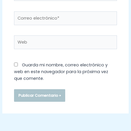
Correo
electrónico*
Web
Guarda mi nombre, correo electrónico y
web en este navegador para la próxima vez
que comente.