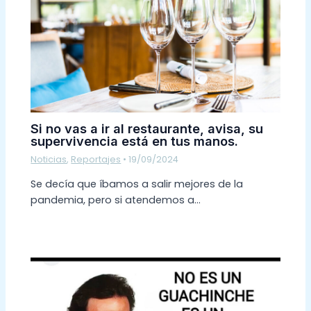
Si no vas a ir al restaurante, avisa, su
supervivencia está en tus manos.
Noticias
,
Reportajes
•
19/09/2024
Se decía que íbamos a salir mejores de la
pandemia, pero si atendemos a…