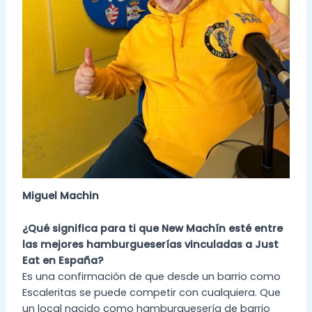
Miguel Machin
¿Qué significa para ti que New Machín esté entre
las mejores hamburgueserías vinculadas a Just
Eat en España?
Es una confirmación de que desde un barrio como
Escaleritas se puede competir con cualquiera. Que
un local nacido como hamburguesería de barrio