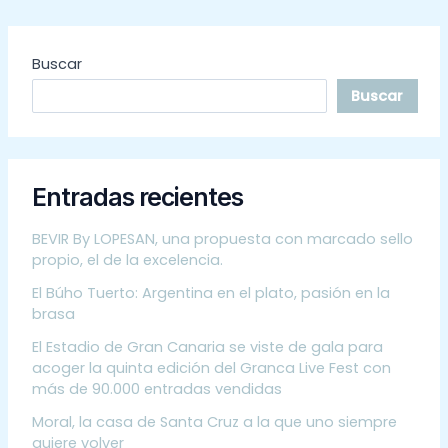
Buscar
Buscar
Entradas recientes
BEVIR By LOPESAN, una propuesta con marcado sello
propio, el de la excelencia.
El Búho Tuerto: Argentina en el plato, pasión en la
brasa
El Estadio de Gran Canaria se viste de gala para
acoger la quinta edición del Granca Live Fest con
más de 90.000 entradas vendidas
Moral, la casa de Santa Cruz a la que uno siempre
quiere volver