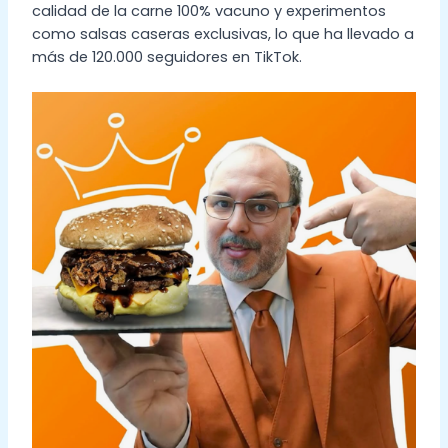
calidad de la carne 100% vacuno y experimentos
como salsas caseras exclusivas, lo que ha llevado a
más de 120.000 seguidores en TikTok.