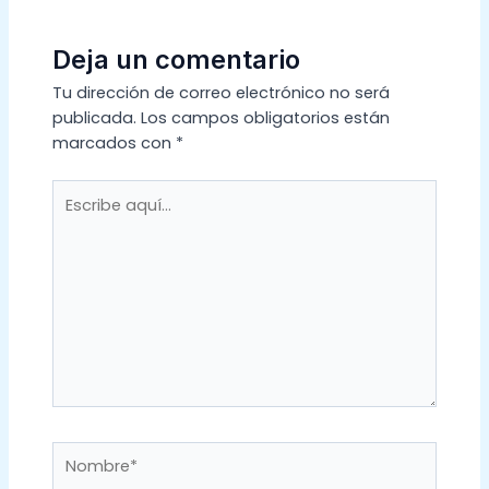
Deja un comentario
Tu dirección de correo electrónico no será
publicada.
Los campos obligatorios están
marcados con
*
Escribe
aquí...
Nombre*