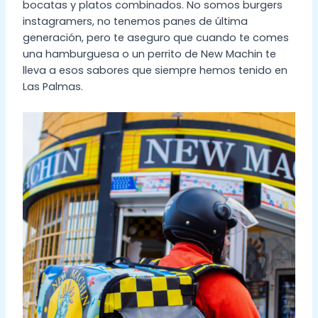
bocatas y platos combinados. No somos burgers
instagramers, no tenemos panes de última
generación, pero te aseguro que cuando te comes
una hamburguesa o un perrito de New Machin te
lleva a esos sabores que siempre hemos tenido en
Las Palmas.