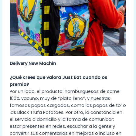
Delivery New Machin
¿Qué crees que valora Just Eat cuando os
premia?
Por un lado, el producto: hamburguesas de carne
100% vacuno, muy de “plato lleno”, y nuestras
famosas papas cargadas, como las papas de to’ o
las Black Trufa Potatoes. Por otro, la constancia en
el servicio a domicilio y la forma de comunicar:
estar presentes en redes, escuchar a la gente y
convertir sus comentarios en mejoras o incluso en