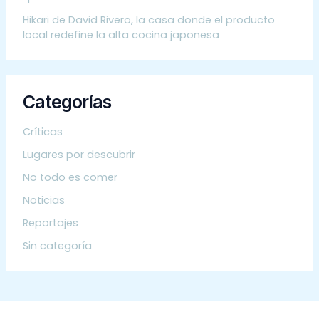
Hikari de David Rivero, la casa donde el producto
local redefine la alta cocina japonesa
Categorías
Críticas
Lugares por descubrir
No todo es comer
Noticias
Reportajes
Sin categoría