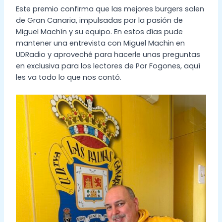
Este premio confirma que las mejores burgers salen
de Gran Canaria, impulsadas por la pasión de
Miguel Machín y su equipo. En estos días pude
mantener una entrevista con Miguel Machin en
UDRadio y aproveché para hacerle unas preguntas
en exclusiva para los lectores de Por Fogones, aquí
les va todo lo que nos contó.