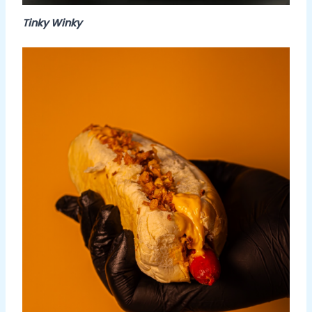
Tinky Winky