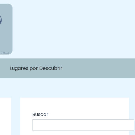
Lugares por Descubrir
Buscar