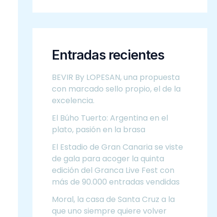
Entradas recientes
BEVIR By LOPESAN, una propuesta
con marcado sello propio, el de la
excelencia.
El Búho Tuerto: Argentina en el
plato, pasión en la brasa
El Estadio de Gran Canaria se viste
de gala para acoger la quinta
edición del Granca Live Fest con
más de 90.000 entradas vendidas
Moral, la casa de Santa Cruz a la
que uno siempre quiere volver