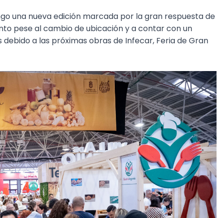
ngo una nueva edición marcada por la gran respuesta de
nto pese al cambio de ubicación y a contar con un
debido a las próximas obras de Infecar, Feria de Gran