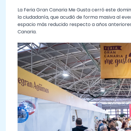
La Feria Gran Canaria Me Gusta cerró este domi
la ciudadanía, que acudió de forma masiva al eve
espacio más reducido respecto a años anteriores 
Canaria.