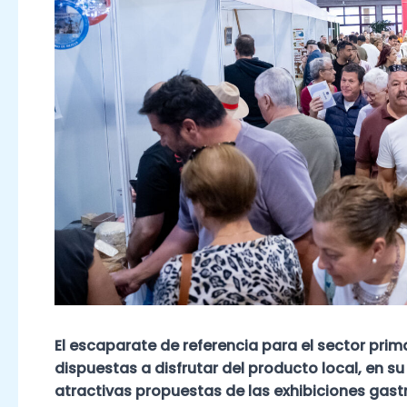
El escaparate de referencia para el sector prim
dispuestas a disfrutar del producto local, en s
atractivas propuestas de las exhibiciones gastr