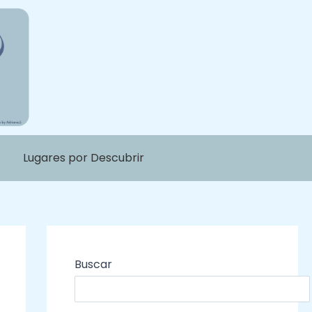
Lugares por Descubrir
Buscar