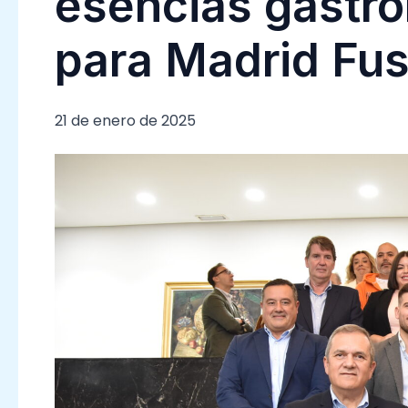
esencias gastro
para Madrid Fu
21 de enero de 2025