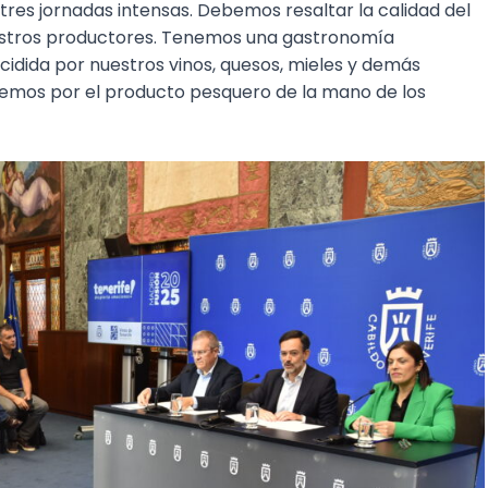
 tres jornadas intensas. Debemos resaltar la calidad del
uestros productores. Tenemos una gastronomía
cidida por nuestros vinos, quesos, mieles y demás
cemos por el producto pesquero de la mano de los