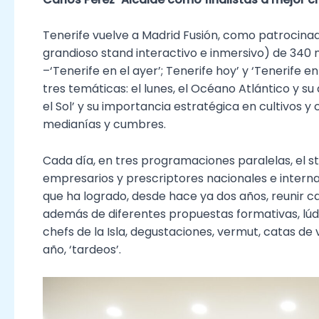
Tenerife vuelve a Madrid Fusión, como patrocinad
grandioso stand interactivo e inmersivo) de 340 
–‘Tenerife en el ayer’; Tenerife hoy’ y ‘Tenerife
tres temáticas: el lunes, el Océano Atlántico y 
el Sol’ y su importancia estratégica en cultivos y c
medianías y cumbres.
Cada día, en tres programaciones paralelas, el st
empresarios y prescriptores nacionales e interna
que ha logrado, desde hace ya dos años, reunir 
además de diferentes propuestas formativas, lúdi
chefs de la Isla, degustaciones, vermut, catas de 
año, ‘tardeos’.