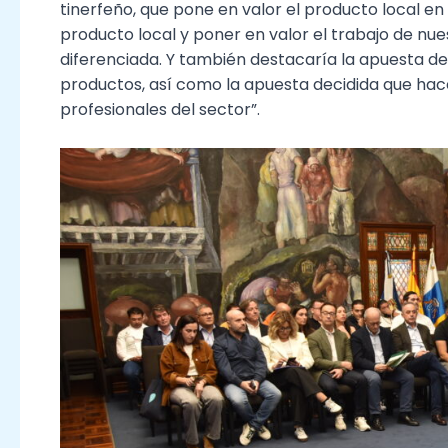
tinerfeño, que pone en valor el producto local en
producto local y poner en valor el trabajo de n
diferenciada. Y también destacaría la apuesta de
productos, así como la apuesta decidida que ha
profesionales del sector”.