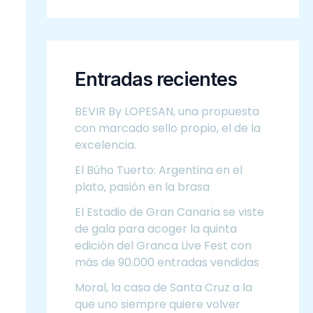
Entradas recientes
BEVIR By LOPESAN, una propuesta
con marcado sello propio, el de la
excelencia.
El Búho Tuerto: Argentina en el
plato, pasión en la brasa
El Estadio de Gran Canaria se viste
de gala para acoger la quinta
edición del Granca Live Fest con
más de 90.000 entradas vendidas
Moral, la casa de Santa Cruz a la
que uno siempre quiere volver