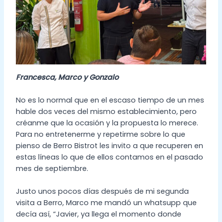
Francesca, Marco y Gonzalo
No es lo normal que en el escaso tiempo de un mes
hable dos veces del mismo establecimiento, pero
créanme que la ocasión y la propuesta lo merece.
Para no entretenerme y repetirme sobre lo que
pienso de Berro Bistrot les invito a que recuperen en
estas líneas lo que de ellos contamos en el pasado
mes de septiembre.
Justo unos pocos días después de mi segunda
visita a Berro, Marco me mandó un whatsupp que
decía así, “Javier, ya llega el momento donde