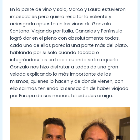
En la parte de vino y sala, Marco y Laura estuvieron
impecables pero quiero resaltar la valiente y
arriesgada apuesta en los vinos de Gonzalo
Santana. Viajando por Italia, Canarias y Península
logró dar en el pleno con absolutamente todos,
cada uno de ellos parecía una parte más del plato,
hablando por sí solo cuando tocaba o
integrándoselos en boca cuando se le requería.
Gonzalo nos hizo disfrutar a todos de una gran
velada explicando lo más importante de los
mismos, quienes lo hacen y de donde vienen, con
ello salimos teniendo la sensación de haber viajado
por Europa de sus manos, felicidades amigo.