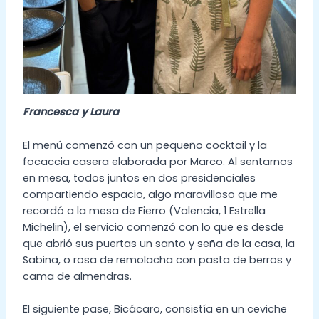
Francesca y Laura
El menú comenzó con un pequeño cocktail y la
focaccia casera elaborada por Marco. Al sentarnos
en mesa, todos juntos en dos presidenciales
compartiendo espacio, algo maravilloso que me
recordó a la mesa de Fierro (Valencia, 1 Estrella
Michelin), el servicio comenzó con lo que es desde
que abrió sus puertas un santo y seña de la casa, la
Sabina, o rosa de remolacha con pasta de berros y
cama de almendras.
El siguiente pase, Bicácaro, consistía en un ceviche