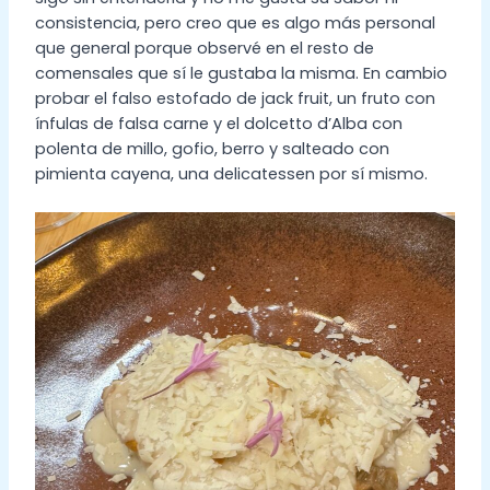
consistencia, pero creo que es algo más personal
que general porque observé en el resto de
comensales que sí le gustaba la misma. En cambio
probar el falso estofado de jack fruit, un fruto con
ínfulas de falsa carne y el dolcetto d’Alba con
polenta de millo, gofio, berro y salteado con
pimienta cayena, una delicatessen por sí mismo.