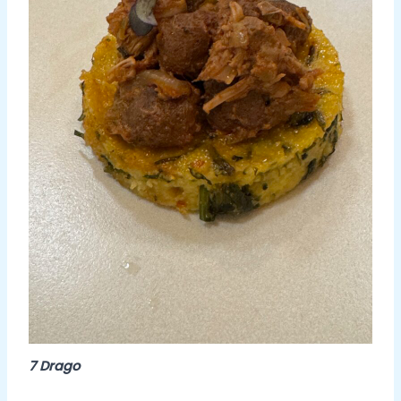
7 Drago