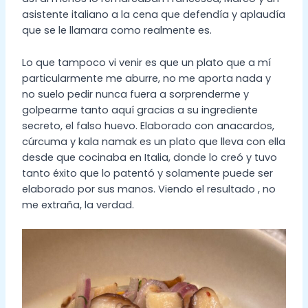
asistente italiano a la cena que defendía y aplaudía
que se le llamara como realmente es.
Lo que tampoco vi venir es que un plato que a mí
particularmente me aburre, no me aporta nada y
no suelo pedir nunca fuera a sorprenderme y
golpearme tanto aquí gracias a su ingrediente
secreto, el falso huevo. Elaborado con anacardos,
cúrcuma y kala namak es un plato que lleva con ella
desde que cocinaba en Italia, donde lo creó y tuvo
tanto éxito que lo patentó y solamente puede ser
elaborado por sus manos. Viendo el resultado , no
me extraña, la verdad.