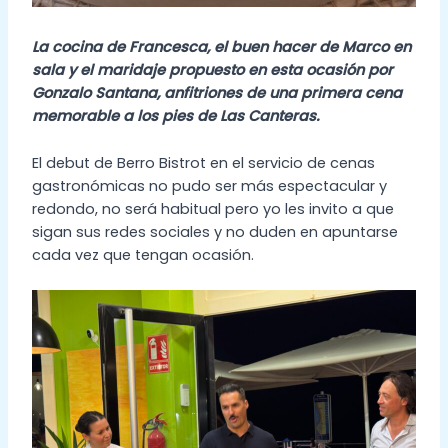
La cocina de Francesca, el buen hacer de Marco en
sala y el maridaje propuesto en esta ocasión por
Gonzalo Santana, anfitriones de una primera cena
memorable a los pies de Las Canteras.
El debut de Berro Bistrot en el servicio de cenas
gastronómicas no pudo ser más espectacular y
redondo, no será habitual pero yo les invito a que
sigan sus redes sociales y no duden en apuntarse
cada vez que tengan ocasión.