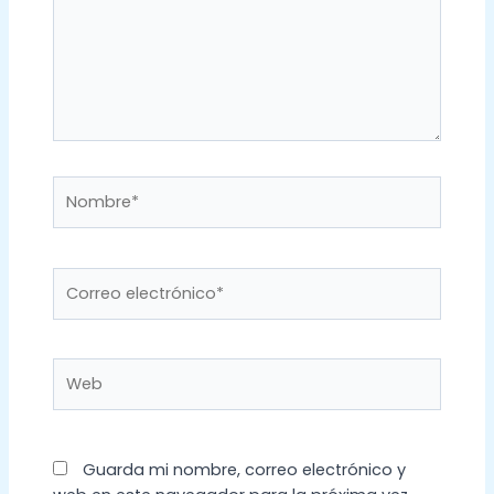
Nombre*
Correo
electrónico*
Web
Guarda mi nombre, correo electrónico y