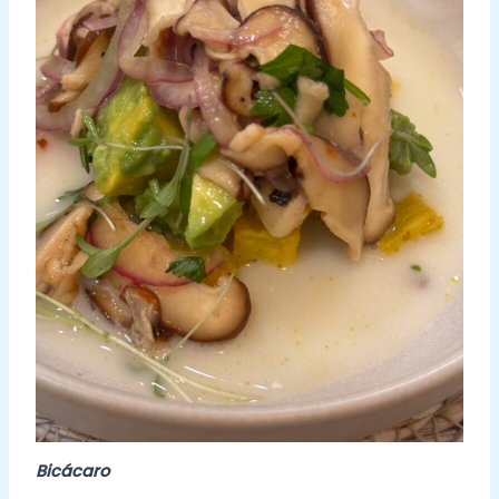
Bicácaro