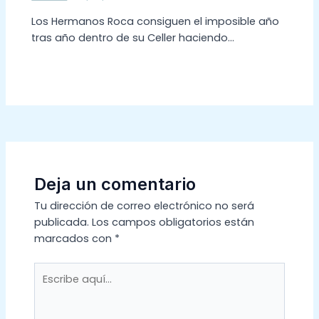
Los Hermanos Roca consiguen el imposible año
tras año dentro de su Celler haciendo…
Deja un comentario
Tu dirección de correo electrónico no será
publicada.
Los campos obligatorios están
marcados con
*
Escribe
aquí...