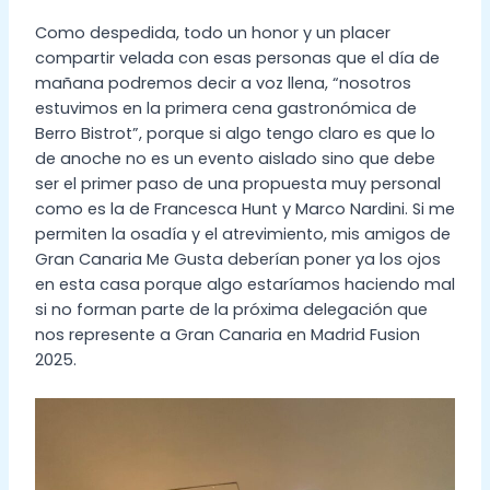
Como despedida, todo un honor y un placer
compartir velada con esas personas que el día de
mañana podremos decir a voz llena, “nosotros
estuvimos en la primera cena gastronómica de
Berro Bistrot”, porque si algo tengo claro es que lo
de anoche no es un evento aislado sino que debe
ser el primer paso de una propuesta muy personal
como es la de Francesca Hunt y Marco Nardini. Si me
permiten la osadía y el atrevimiento, mis amigos de
Gran Canaria Me Gusta deberían poner ya los ojos
en esta casa porque algo estaríamos haciendo mal
si no forman parte de la próxima delegación que
nos represente a Gran Canaria en Madrid Fusion
2025.