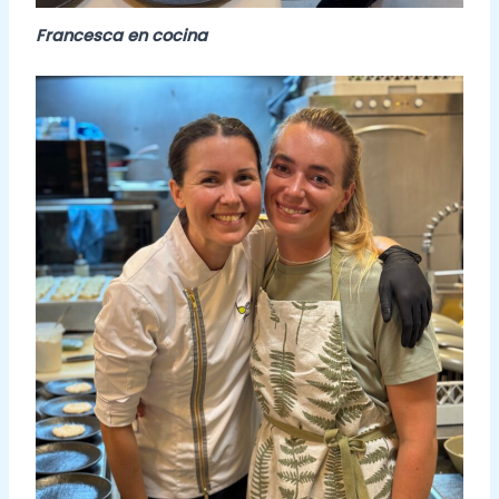
Francesca en cocina