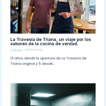
La Travesía de Triana, un viaje por los
sabores de la cocina de verdad.
Críticas
•
20/09/2024
13 años desde la apertura de La Travesía de
Triana original y 5 desde…