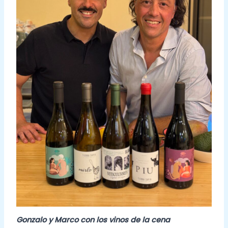
Gonzalo y Marco con los vinos de la cena