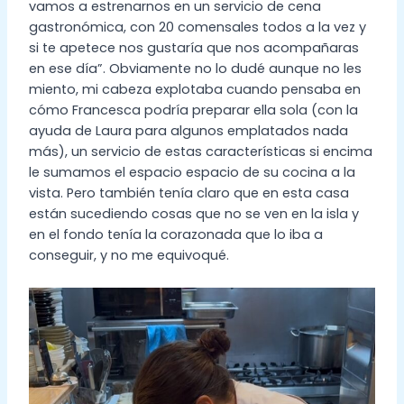
vamos a estrenarnos en un servicio de cena
gastronómica, con 20 comensales todos a la vez y
si te apetece nos gustaría que nos acompañaras
en ese día”. Obviamente no lo dudé aunque no les
miento, mi cabeza explotaba cuando pensaba en
cómo Francesca podría preparar ella sola (con la
ayuda de Laura para algunos emplatados nada
más), un servicio de estas características si encima
le sumamos el espacio espacio de su cocina a la
vista. Pero también tenía claro que en esta casa
están sucediendo cosas que no se ven en la isla y
en el fondo tenía la corazonada que lo iba a
conseguir, y no me equivoqué.