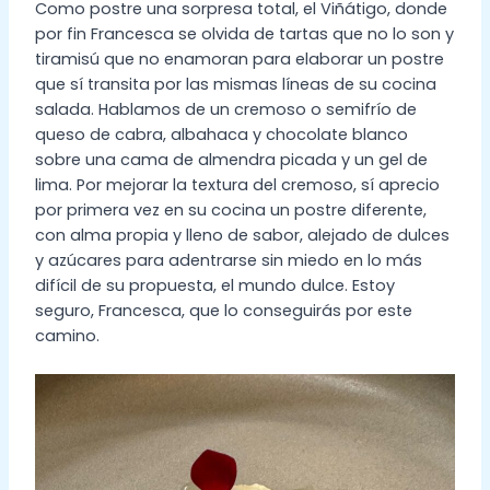
Como postre una sorpresa total, el Viñátigo, donde
por fin Francesca se olvida de tartas que no lo son y
tiramisú que no enamoran para elaborar un postre
que sí transita por las mismas líneas de su cocina
salada. Hablamos de un cremoso o semifrío de
queso de cabra, albahaca y chocolate blanco
sobre una cama de almendra picada y un gel de
lima. Por mejorar la textura del cremoso, sí aprecio
por primera vez en su cocina un postre diferente,
con alma propia y lleno de sabor, alejado de dulces
y azúcares para adentrarse sin miedo en lo más
difícil de su propuesta, el mundo dulce. Estoy
seguro, Francesca, que lo conseguirás por este
camino.