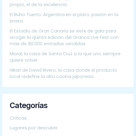
propio, el de la excelencia.
El Búho Tuerto: Argentina en el plato, pasión en la
brasa
El Estadio de Gran Canaria se viste de gala para
acoger la quinta edición del Granca Live Fest con
más de 90.000 entradas vendidas
Moral, la casa de Santa Cruz a la que uno siempre
quiere volver
Hikari de David Rivero, la casa donde el producto
local redefine la alta cocina japonesa
Categorías
Críticas
Lugares por descubrir