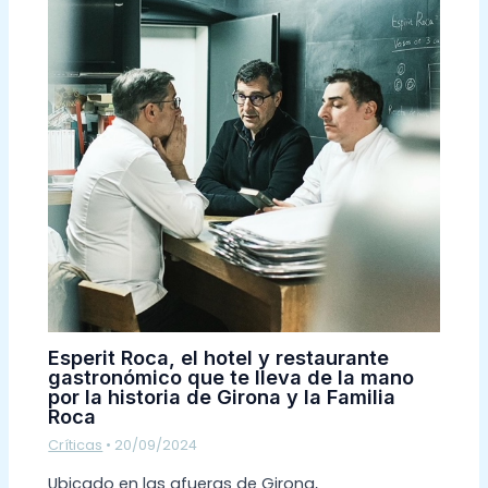
Esperit Roca, el hotel y restaurante
gastronómico que te lleva de la mano
por la historia de Girona y la Familia
Roca
Críticas
•
20/09/2024
Ubicado en las afueras de Girona,