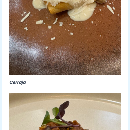
Cerraja