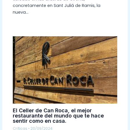
concretamente en Sant Juliá de Ramis, la
nueva…
El Celler de Can Roca, el mejor
restaurante del mundo que te hace
sentir como en casa.
Críticas
•
20/09/2024